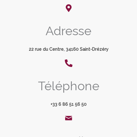
Adresse
22 rue du Centre, 34160 Saint-Drézéry
Téléphone
+33 6 86 51 56 50